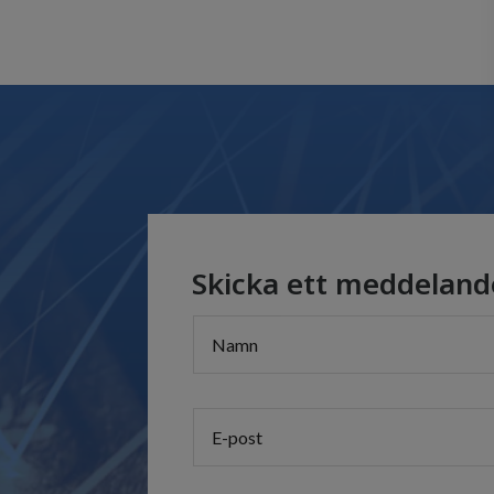
Skicka ett meddeland