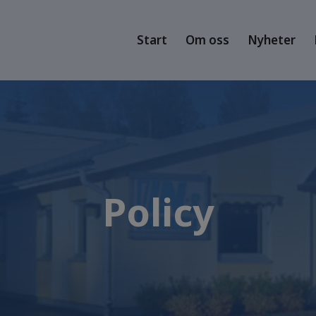
Start
Om oss
Nyheter
Policy