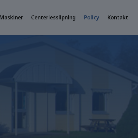
Maskiner
Centerlesslipning
Policy
Kontakt